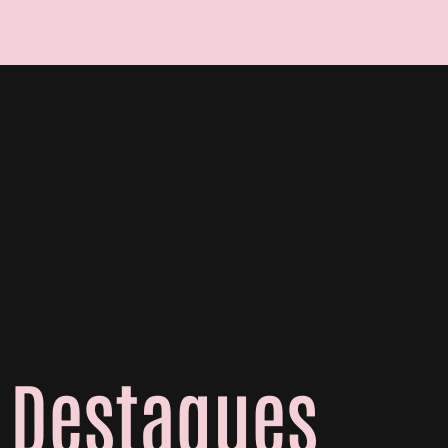
Destaques