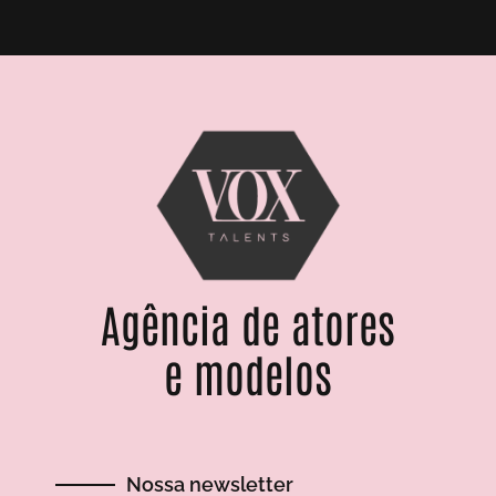
Agência de atores
e modelos
Nossa newsletter