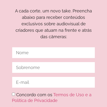
A cada corte, um novo take. Preencha
abaixo para receber conteúdos
exclusivos sobre audiovisual de
criadores que atuam na frente e atrás
das câmeras:
Concordo com os
Termos de Uso e a
Política de Privacidade