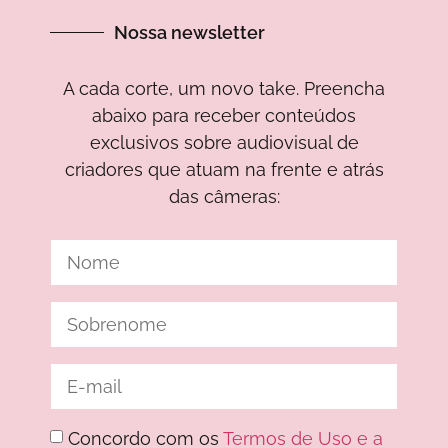
Nossa newsletter
A cada corte, um novo take. Preencha
abaixo para receber conteúdos
exclusivos sobre audiovisual de
criadores que atuam na frente e atrás
das câmeras:
Concordo com os
Termos de Uso e a