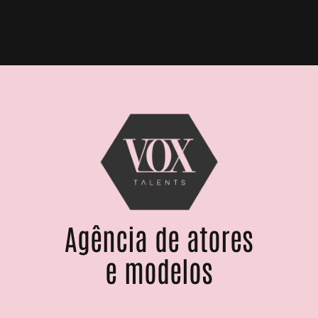
Agência de atores
e modelos