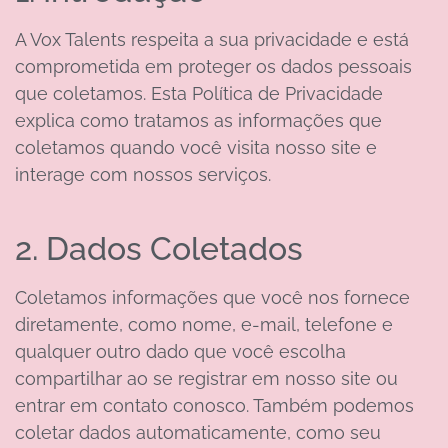
A Vox Talents respeita a sua privacidade e está
comprometida em proteger os dados pessoais
que coletamos. Esta Política de Privacidade
explica como tratamos as informações que
coletamos quando você visita nosso site e
interage com nossos serviços.
2. Dados Coletados
Coletamos informações que você nos fornece
diretamente, como nome, e-mail, telefone e
qualquer outro dado que você escolha
compartilhar ao se registrar em nosso site ou
entrar em contato conosco. Também podemos
coletar dados automaticamente, como seu