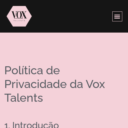
Política de
Privacidade da Vox
Talents
1. Introdução