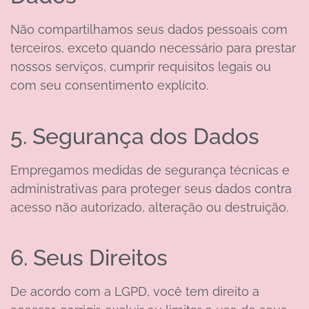
Não compartilhamos seus dados pessoais com
terceiros, exceto quando necessário para prestar
nossos serviços, cumprir requisitos legais ou
com seu consentimento explícito.
5. Segurança dos Dados
Empregamos medidas de segurança técnicas e
administrativas para proteger seus dados contra
acesso não autorizado, alteração ou destruição.
6. Seus Direitos
De acordo com a LGPD, você tem direito a