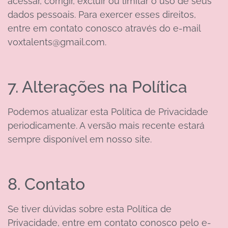
acessar, corrigir, excluir ou limitar o uso de seus
dados pessoais. Para exercer esses direitos,
entre em contato conosco através do e-mail
voxtalents@gmail.com.
7. Alterações na Política
Podemos atualizar esta Política de Privacidade
periodicamente. A versão mais recente estará
sempre disponível em nosso site.
8. Contato
Se tiver dúvidas sobre esta Política de
Privacidade, entre em contato conosco pelo e-