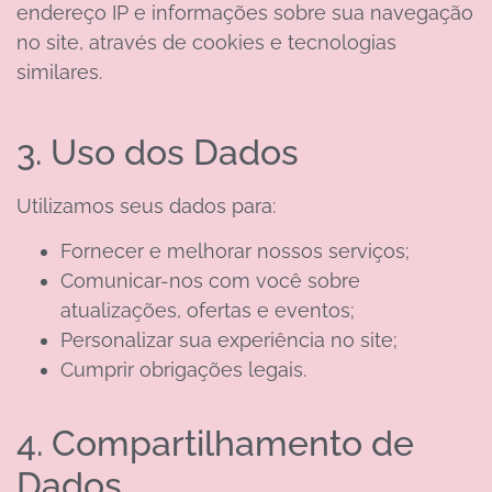
endereço IP e informações sobre sua navegação
no site, através de cookies e tecnologias
similares.
3. Uso dos Dados
Utilizamos seus dados para:
Fornecer e melhorar nossos serviços;
Comunicar-nos com você sobre
atualizações, ofertas e eventos;
Personalizar sua experiência no site;
Cumprir obrigações legais.
4. Compartilhamento de
Dados