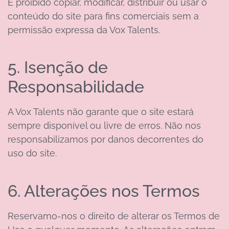
É proibido copiar, modificar, distribuir ou usar o
conteúdo do site para fins comerciais sem a
permissão expressa da Vox Talents.
5. Isenção de
Responsabilidade
A Vox Talents não garante que o site estará
sempre disponível ou livre de erros. Não nos
responsabilizamos por danos decorrentes do
uso do site.
6. Alterações nos Termos
Reservamo-nos o direito de alterar os Termos de