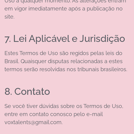
Uso a qualquer momento. As alterações entram
em vigor imediatamente após a publicação no
site.
7. Lei Aplicável e Jurisdição
Estes Termos de Uso são regidos pelas leis do
Brasil. Quaisquer disputas relacionadas a estes
termos serão resolvidas nos tribunais brasileiros.
8. Contato
Se você tiver dúvidas sobre os Termos de Uso,
entre em contato conosco pelo e-mail
voxtalents@gmail.com.