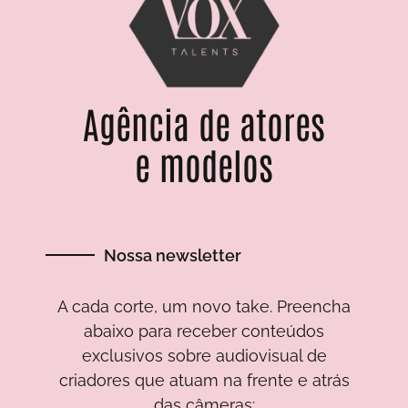
Agência de atores
e modelos
Nossa newsletter
A cada corte, um novo take. Preencha
abaixo para receber conteúdos
exclusivos sobre audiovisual de
criadores que atuam na frente e atrás
das câmeras: