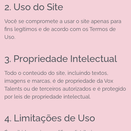
2. Uso do Site
Você se compromete a usar o site apenas para
fins legítimos e de acordo com os Termos de
Uso.
3. Propriedade Intelectual
Todo o conteúdo do site, incluindo textos,
imagens e marcas, é de propriedade da Vox
Talents ou de terceiros autorizados e é protegido
por leis de propriedade intelectual.
4. Limitações de Uso