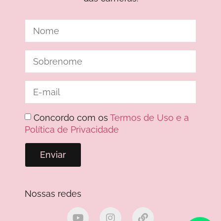
Concordo com os
Termos de Uso e a
Política de Privacidade
Enviar
Nossas redes