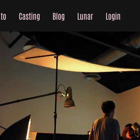
to
Casting
Blog
Lunar
Login