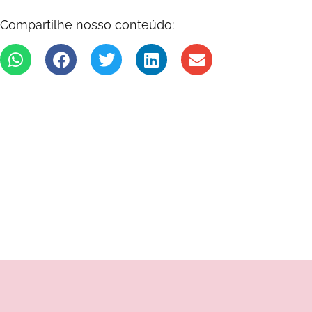
Compartilhe nosso conteúdo: