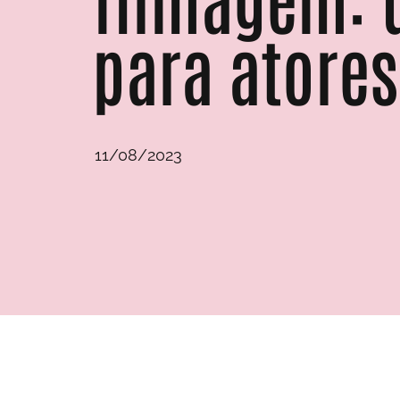
para atores
11/08/2023