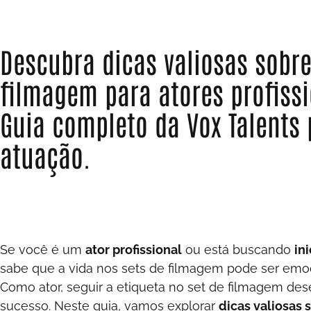
Descubra dicas valiosas sobre
filmagem para atores profissi
Guia completo da Vox Talents
atuação.
Se você é um
ator profissional
ou está buscando
in
sabe que a vida nos sets de filmagem pode ser emo
Como ator, seguir a etiqueta no set de filmagem de
sucesso. Neste guia, vamos explorar
dicas valiosas 