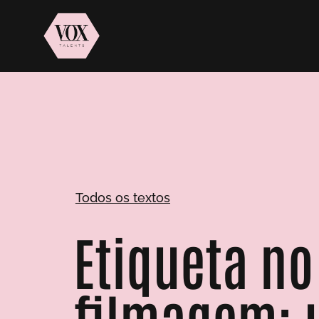
Todos os textos
Etiqueta no
filmagem: 