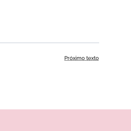
Próximo texto