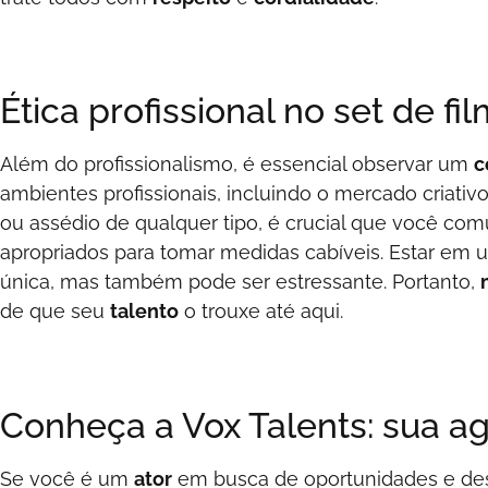
Ética profissional no set de f
Além do profissionalismo, é essencial observar um
c
ambientes profissionais, incluindo o mercado criati
ou assédio de qualquer tipo, é crucial que você co
apropriados para tomar medidas cabíveis. Estar em 
única, mas também pode ser estressante. Portanto,
de que seu
talento
o trouxe até aqui.
Conheça a Vox Talents: sua a
Se você é um
ator
em busca de oportunidades e des