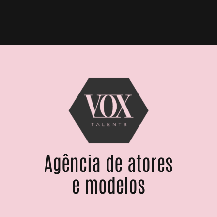
Agência de atores
e modelos