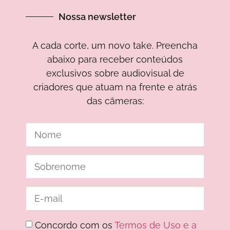
Nossa newsletter
A cada corte, um novo take. Preencha
abaixo para receber conteúdos
exclusivos sobre audiovisual de
criadores que atuam na frente e atrás
das câmeras:
Concordo com os
Termos de Uso e a